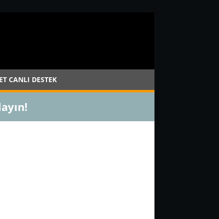
T CANLI DESTEK
ayın!