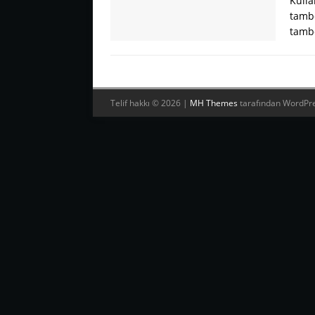
Kulla
tambe
tambe
Telif hakkı © 2026 |
MH Themes
tarafından WordPr